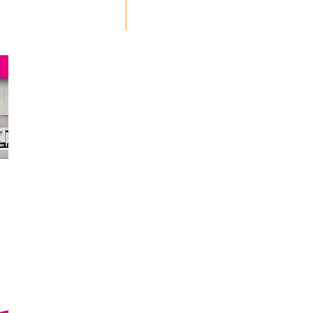
Branchenverzeichnis
Home